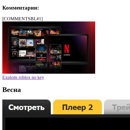
Комментарии:
[COMMENTSBL#1]
Exploits roblox no key
Весна