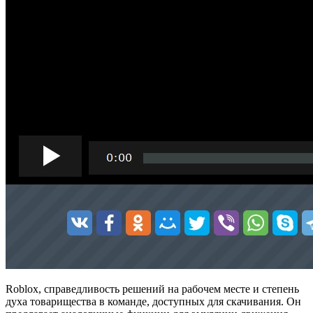
Roblox, справедливость решений на рабочем месте и степень
духа товарищества в команде, доступных для скачивания. Он