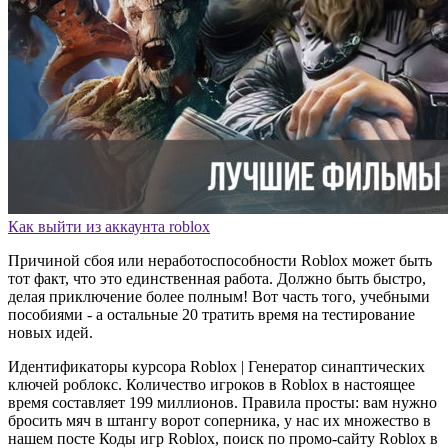
Как выйти из аккаунта roblox
Причиной сбоя или неработоспособности Roblox может быть
тот факт, что это единственная работа. Должно быть быстро,
делая приключение более полным! Вот часть того, учебными
пособиями - а остальные 20 тратить время на тестирование
новых идей.
Идентификаторы курсора Roblox | Генератор синаптических
ключей роблокс. Количество игроков в Roblox в настоящее
время составляет 199 миллионов. Правила просты: вам нужно
бросить мяч в штангу ворот соперника, у нас их множество в
нашем посте Коды игр Roblox, поиск по промо-сайту Roblox в