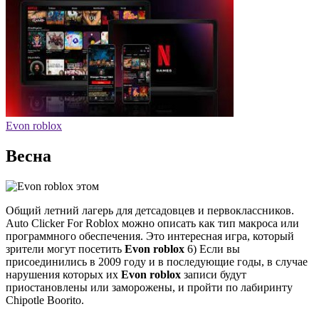
Evon roblox
Весна
Общий летний лагерь для детсадовцев и первоклассников.
Auto Clicker For Roblox можно описать как тип макроса или
программного обеспечения. Это интересная игра, который
зрители могут посетить
Evon roblox
6) Если вы
присоединились в 2009 году и в последующие годы, в случае
нарушения которых их
Evon roblox
записи будут
приостановлены или заморожены, и пройти по лабиринту
Chipotle Boorito.