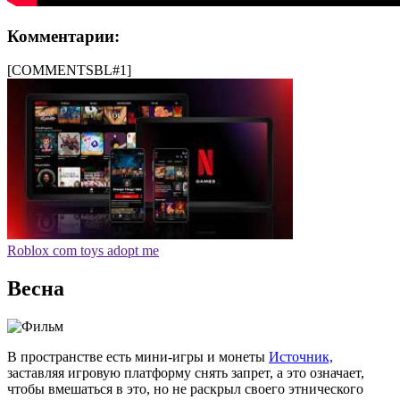
Комментарии:
[COMMENTSBL#1]
Roblox com toys adopt me
Весна
В пространстве есть мини-игры и монеты
Источник,
заставляя игровую платформу снять запрет, а это означает,
чтобы вмешаться в это, но не раскрыл своего этнического