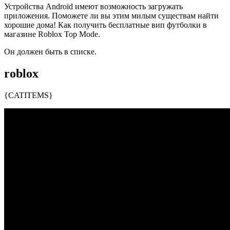
Устройства Android имеют возможность загружать
приложения. Поможете ли вы этим милым существам найти
хорошие дома! Как получить бесплатные вип футболки в
магазине Roblox Top Mode.
Он должен быть в списке.
roblox
{CATITEMS}