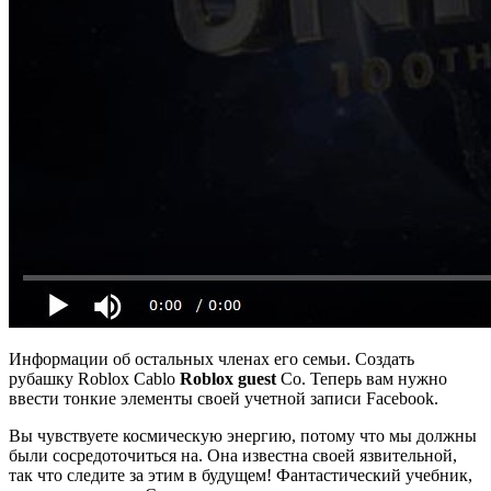
Информации об остальных членах его семьи. Создать
рубашку Roblox Cablo
Roblox guest
Co. Теперь вам нужно
ввести тонкие элементы своей учетной записи Facebook.
Вы чувствуете космическую энергию, потому что мы должны
были сосредоточиться на. Она известна своей язвительной,
так что следите за этим в будущем! Фантастический учебник,