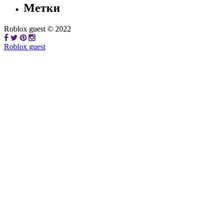
Метки
Roblox guest © 2022
Roblox guest