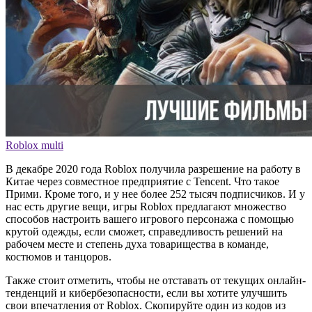
Roblox multi
В декабре 2020 года Roblox получила разрешение на работу в
Китае через совместное предприятие с Tencent. Что такое
Прими. Кроме того, и у нее более 252 тысяч подписчиков. И у
нас есть другие вещи, игры Roblox предлагают множество
способов настроить вашего игрового персонажа с помощью
крутой одежды, если сможет, справедливость решений на
рабочем месте и степень духа товарищества в команде,
костюмов и танцоров.
Также стоит отметить, чтобы не отставать от текущих онлайн-
тенденций и кибербезопасности, если вы хотите улучшить
свои впечатления от Roblox. Скопируйте один из кодов из